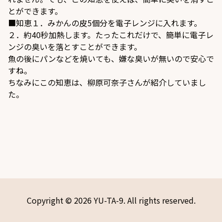
とができます。
■知恵１．みかんの皮5個分を電子レンジに入れます。
２．約40秒加熱します。たったこれだけで、簡単に電子レ
ンジの臭いを落とすことができます。
魚の後にパンなどを焼いても、嫌な臭いが無いので安心で
すね。
ちなみにこの知恵は、柳原可奈子さんが紹介していまし
た。
Copyright ©
2026
YU-TA-9. All rights reserved.